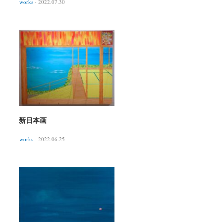
works
- 2022.07.30
新日本画
works
- 2022.06.25