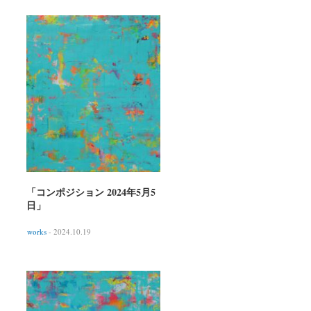
「コンポジション 2024年5月5
日」
works
- 2024.10.19