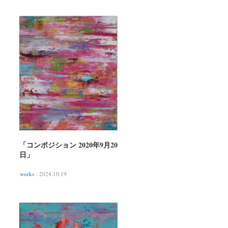
「コンポジション 2020年9月20
日」
works
- 2024.10.19