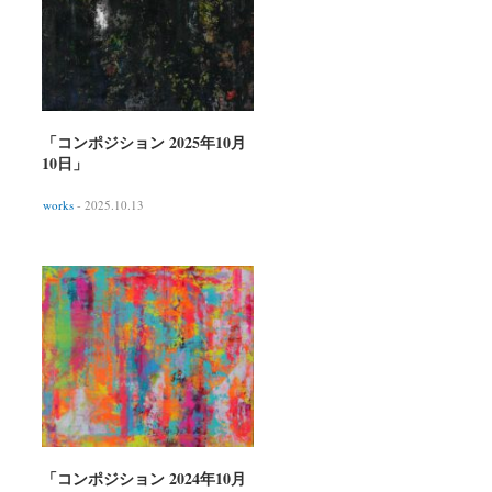
「コンポジション 2025年10月
10日」
works
- 2025.10.13
「コンポジション 2024年10月