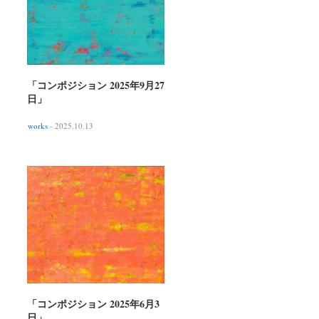
「コンポジション 2025年9月27
日」
works
- 2025.10.13
「コンポジション 2025年6月3
日」