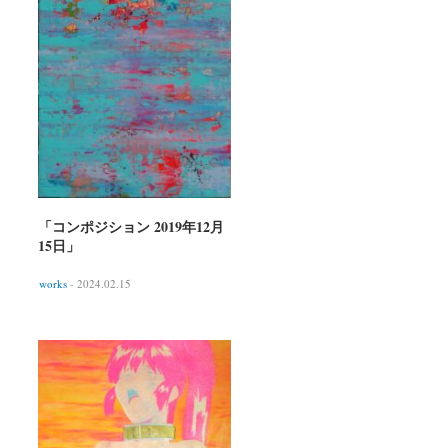
「コンポジション 2019年12月
15日」
works
- 2024.02.15