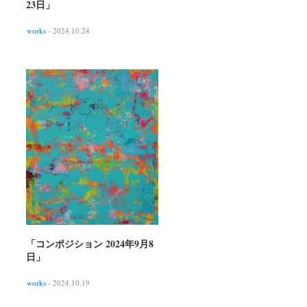
23日」
works
- 2024.10.24
「コンポジション 2024年9月8
日」
works
- 2024.10.19