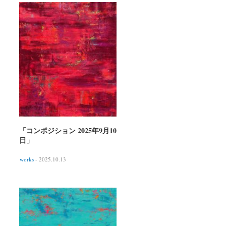
「コンポジション 2025年9月10
日」
works
- 2025.10.13