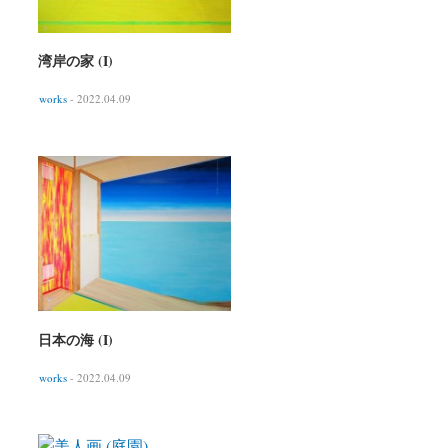
湾岸の家 (I)
works
- 2022.04.09
日本の海 (I)
works
- 2022.04.09