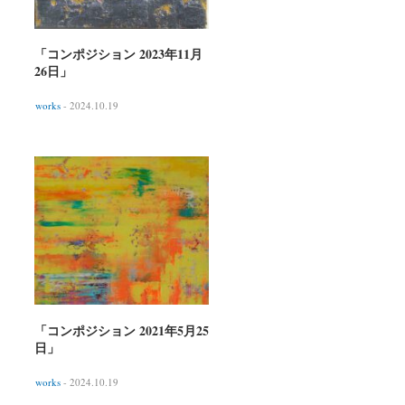
「コンポジション 2023年11月
26日」
works
- 2024.10.19
「コンポジション 2021年5月25
日」
works
- 2024.10.19