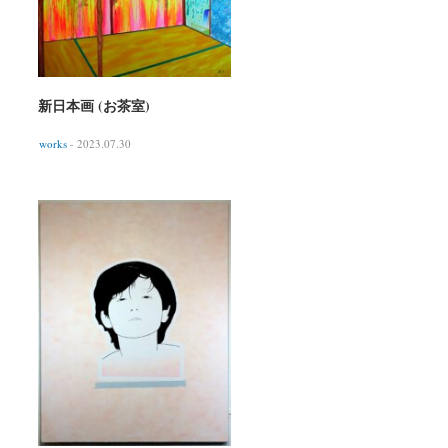
新日本画 (お茶室)
works
- 2023.07.30