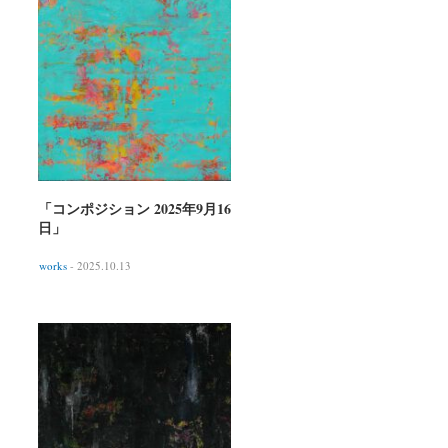
「コンポジション 2025年9月16
日」
works
- 2025.10.13