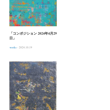
「コンポジション 2024年4月29
日」
works
- 2024.10.19