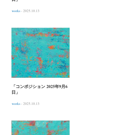
works
- 2025.10.13
「コンポジション 2025年9月6
日」
works
- 2025.10.13