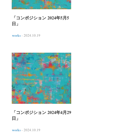
「コンポジション 2024年5月5
日」
works
- 2024.10.19
「コンポジション 2024年4月29
日」
works
- 2024.10.19