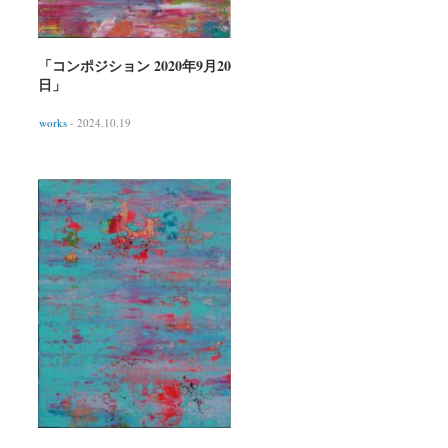
「コンポジション 2020年9月20
日」
works
- 2024.10.19