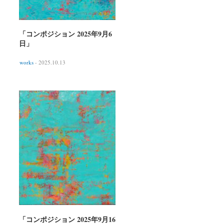
「コンポジション 2025年9月6
日」
works
- 2025.10.13
「コンポジション 2025年9月16