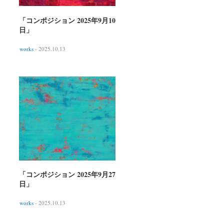
「コンポジション 2025年9月10
日」
works
- 2025.10.13
「コンポジション 2025年9月27
日」
works
- 2025.10.13