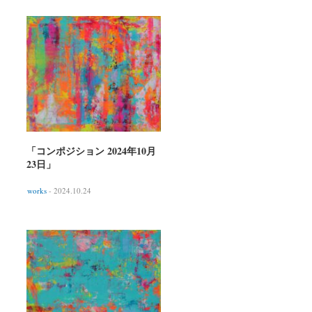
「コンポジション 2024年10月
23日」
works
- 2024.10.24