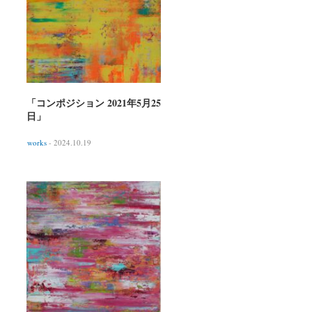
「コンポジション 2021年5月25
日」
works
- 2024.10.19