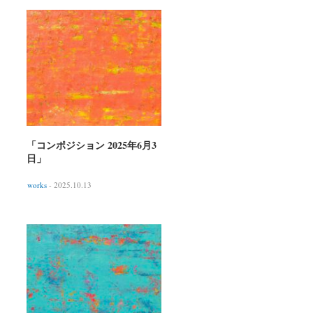
「コンポジション 2025年6月3
日」
works
- 2025.10.13