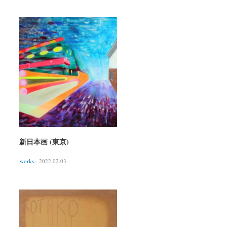
新日本画 (東京)
works
- 2022.02.03