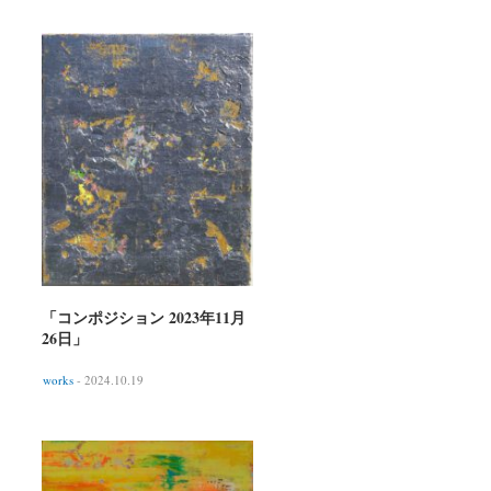
「コンポジション 2023年11月
26日」
works
- 2024.10.19