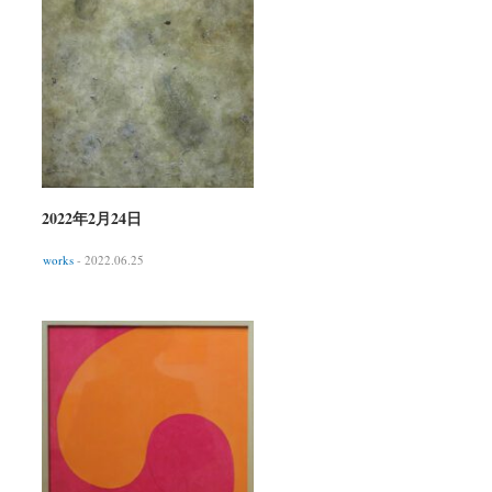
2022年2月24日
works
- 2022.06.25