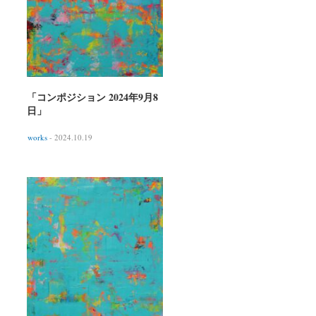
「コンポジション 2024年9月8
日」
works
- 2024.10.19