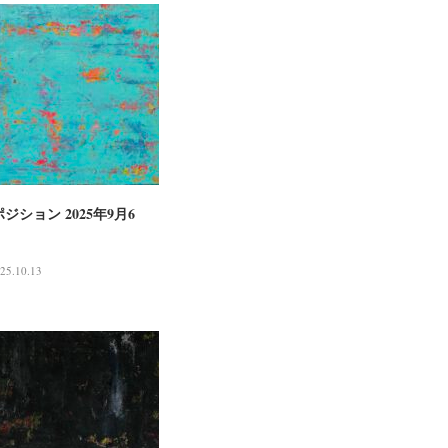
ジション 2025年9月6
25.10.13