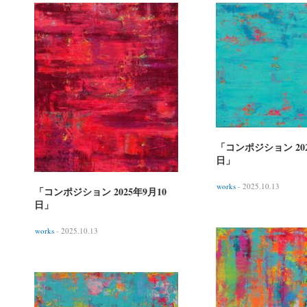
「コンポジション 202
日」
works
- 2025.10.13
「コンポジション 2025年9月10
日」
works
- 2025.10.13