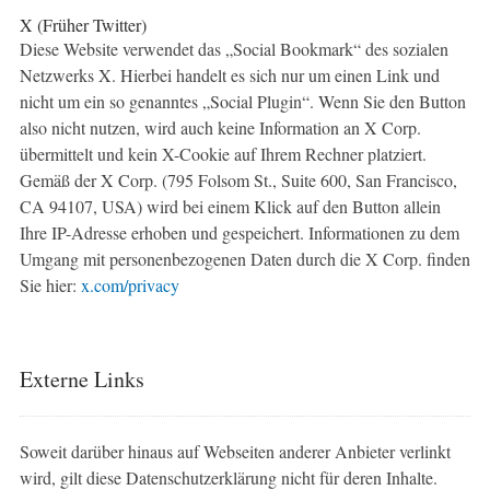
X
(Früher Twitter)
Diese Website verwendet das „Social Bookmark“ des sozialen
Netzwerks X. Hierbei handelt es sich nur um einen Link und
nicht um ein so genanntes „Social Plugin“. Wenn Sie den Button
also nicht nutzen, wird auch keine Information an X Corp.
übermittelt und kein X-Cookie auf Ihrem Rechner platziert.
Gemäß der X Corp. (795 Folsom St., Suite 600, San Francisco,
CA 94107, USA) wird bei einem Klick auf den Button allein
Ihre IP-Adresse erhoben und gespeichert. Informationen zu dem
Umgang mit personenbezogenen Daten durch die X Corp. finden
Sie hier:
x.com/privacy
Externe Links
Soweit darüber hinaus auf Webseiten anderer Anbieter verlinkt
wird, gilt diese Datenschutzerklärung nicht für deren Inhalte.