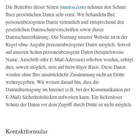
Die Betreiber dieser Seiten (
marioa.com
) nehmen den Schutz
Ihrer persönlichen Daten sehr ernst. Wir behandeln Ihre
personenbezogenen Daten vertraulich und entsprechend den
gesetzlichen Datenschutzvorschriften sowie dieser
Datenschutzerklärung. Die Nutzung unserer Website ist in der
Regel ohne Angabe personenbezogener Daten möglich. Soweit
auf unseren Seiten personenbezogene Daten (beispielsweise
Name, Anschrift oder E-Mail-Adressen) erhoben werden, erfolgt
dies, soweit möglich, stets auf freiwilliger Basis. Diese Daten
werden ohne Ihre ausdrückliche Zustimmung nicht an Dritte
weitergegeben. Wir weisen darauf hin, dass die
Datenübertragung im Internet (z.B. bei der Kommunikation per
E-Mail) Sicherheitslücken aufweisen kann. Ein lückenloser
Schutz der Daten vor dem Zugriff durch Dritte ist nicht möglich.
Kontaktformular