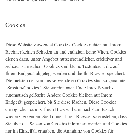
Cookies
Diese Website verwendet Cookies. Cookies richten auf Ihrem
Rechner keinen Schaden an und enthalten keine Viren. Cookies
dienen dazu, unser Angebot nutzerfreundlicher, effektiver und
sicherer zu machen. Cookies sind kleine Textdateien, die auf
Ihrem Endgerät abgelegt werden und die Ihr Browser speichert.
Die meisten der von uns verwendeten Cookies sind so genannte
„Session-Cookies“. Sie werden nach Ende Ihres Besuchs
automatisch gelöscht. Andere Cookies bleiben auf Ihrem
Endgerät gespeichert, bis Sie diese löschen. Diese Cookies
ermöglichen es uns, Ihren Browser beim nächsten Besuch
wiederzuerkennen. Sie können Ihren Browser so einstellen, dass
Sie über das Setzen von Cookies informiert werden und Cookies
nur im Einzelfall erlauben, die Annahme von Cookies für