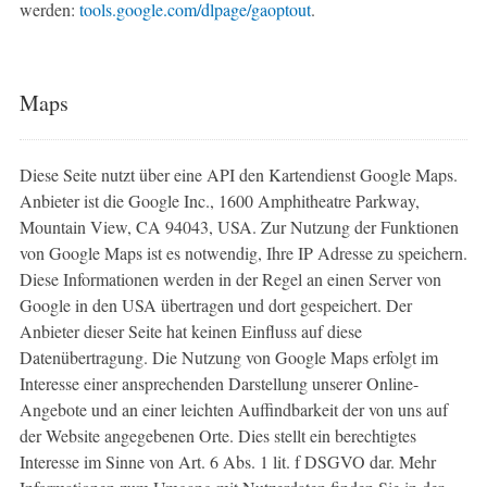
werden:
tools.google.com/dlpage/gaoptout
.
Maps
Diese Seite nutzt über eine API den Kartendienst Google Maps.
Anbieter ist die Google Inc., 1600 Amphitheatre Parkway,
Mountain View, CA 94043, USA. Zur Nutzung der Funktionen
von Google Maps ist es notwendig, Ihre IP Adresse zu speichern.
Diese Informationen werden in der Regel an einen Server von
Google in den USA übertragen und dort gespeichert. Der
Anbieter dieser Seite hat keinen Einfluss auf diese
Datenübertragung. Die Nutzung von Google Maps erfolgt im
Interesse einer ansprechenden Darstellung unserer Online-
Angebote und an einer leichten Auffindbarkeit der von uns auf
der Website angegebenen Orte. Dies stellt ein berechtigtes
Interesse im Sinne von Art. 6 Abs. 1 lit. f DSGVO dar. Mehr