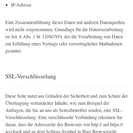
IP-Adresse
Eine Zusammenführung dieser Daten mit anderen Datenquellen
wird nicht vorgenommen. Grundlage für die Datenverarbeitung
ist Art. 6 Abs. 1 lit. f DSGVO, der die Verarbeitung von Daten
zur Erfüllung eines Vertrags oder vorvertraglicher Maßnahmen
gestattet.
SSL-Verschlüsselung
Diese Seite nutzt aus Gründen der Sicherheit und zum Schutz der
Übertragung vertraulicher Inhalte, wie zum Beispiel der
Anfragen, die Sie an uns als Seitenbetreiber senden, eine SSL-
Verschlüsselung. Eine verschlüsselte Verbindung erkennen Sie
daran, dass die Adresszeile des Browsers von
http://
auf
https://
wechselt und an dem Schloss-Symbol in Ihrer Browserzeile.