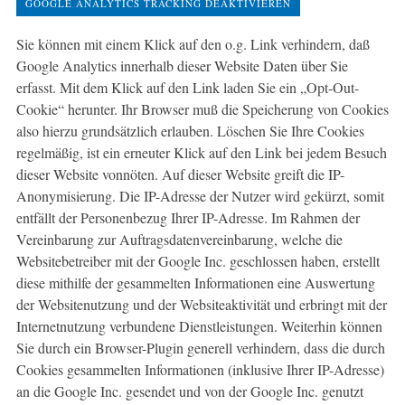
GOOGLE ANALYTICS TRACKING DEAKTIVIEREN
Sie können mit einem Klick auf den o.g. Link verhindern, daß
Google Analytics innerhalb dieser Website Daten über Sie
erfasst. Mit dem Klick auf den Link laden Sie ein „Opt-Out-
Cookie“ herunter. Ihr Browser muß die Speicherung von Cookies
also hierzu grundsätzlich erlauben. Löschen Sie Ihre Cookies
regelmäßig, ist ein erneuter Klick auf den Link bei jedem Besuch
dieser Website vonnöten. Auf dieser Website greift die IP-
Anonymisierung. Die IP-Adresse der Nutzer wird gekürzt, somit
entfällt der Personenbezug Ihrer IP-Adresse. Im Rahmen der
Vereinbarung zur Auftragsdatenvereinbarung, welche die
Websitebetreiber mit der Google Inc. geschlossen haben, erstellt
diese mithilfe der gesammelten Informationen eine Auswertung
der Websitenutzung und der Websiteaktivität und erbringt mit der
Internetnutzung verbundene Dienstleistungen. Weiterhin können
Sie durch ein Browser-Plugin generell verhindern, dass die durch
Cookies gesammelten Informationen (inklusive Ihrer IP-Adresse)
an die Google Inc. gesendet und von der Google Inc. genutzt