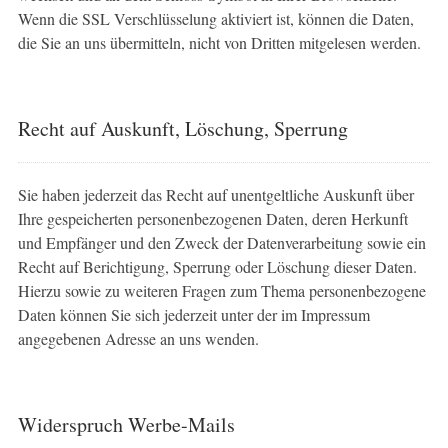
Wenn die SSL Verschlüsselung aktiviert ist, können die Daten,
die Sie an uns übermitteln, nicht von Dritten mitgelesen werden.
Recht auf Auskunft, Löschung, Sperrung
Sie haben jederzeit das Recht auf unentgeltliche Auskunft über
Ihre gespeicherten personenbezogenen Daten, deren Herkunft
und Empfänger und den Zweck der Datenverarbeitung sowie ein
Recht auf Berichtigung, Sperrung oder Löschung dieser Daten.
Hierzu sowie zu weiteren Fragen zum Thema personenbezogene
Daten können Sie sich jederzeit unter der im Impressum
angegebenen Adresse an uns wenden.
Widerspruch Werbe-Mails