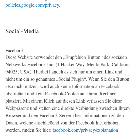
policies.google.com/privacy
.
Social-Media
Facebook
Diese Website verwendet den „Empfehlen-Button“ des sozialen
Netzwerks Facebook Inc. (1 Hacker Way, Menlo Park, California
94025, USA). Hierbei handelt es sich nur um einen Link und
nicht um ein so genanntes „Social Plugin“. Wenn Sie den Button
also nicht nutzen, wird auch keine Information an Facebook
übermittelt und kein Facebook-Cookie auf Ihrem Rechner
platziert. Mit einem Klick auf diesen Link verlassen Sie diese
Webpräsenz und stellen eine direkte Verbindung zwischen Ihrem
Browser und den Facebook-Servern her. Informationen zu den
Daten, welche anschließend von der Facebook Inc. erhoben
werden, finden Sie hier:
facebook.com/privacy/explanation