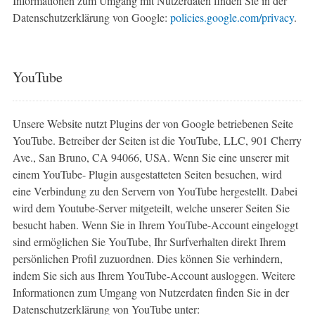
Informationen zum Umgang mit Nutzerdaten finden Sie in der
Datenschutzerklärung von Google:
policies.google.com/privacy
.
YouTube
Unsere Website nutzt Plugins der von Google betriebenen Seite
YouTube. Betreiber der Seiten ist die YouTube, LLC, 901 Cherry
Ave., San Bruno, CA 94066, USA. Wenn Sie eine unserer mit
einem YouTube- Plugin ausgestatteten Seiten besuchen, wird
eine Verbindung zu den Servern von YouTube hergestellt. Dabei
wird dem Youtube-Server mitgeteilt, welche unserer Seiten Sie
besucht haben. Wenn Sie in Ihrem YouTube-Account eingeloggt
sind ermöglichen Sie YouTube, Ihr Surfverhalten direkt Ihrem
persönlichen Profil zuzuordnen. Dies können Sie verhindern,
indem Sie sich aus Ihrem YouTube-Account ausloggen. Weitere
Informationen zum Umgang von Nutzerdaten finden Sie in der
Datenschutzerklärung von YouTube unter: