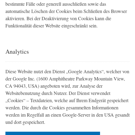
bestimmte Fälle oder generell ausschließen sowie das
automatische Löschen der Cookies beim Schließen des Browser
aktivieren. Bei der Deaktivierung von Cookies kann die
Funktionalität dieser Website eingeschränkt sein.
Analytics
Diese Website nutzt den Dienst „Google Analytics“, welcher von
der Google Inc. (1600 Amphitheatre Parkway Mountain View,
CA 94043, USA) angeboten wird, zur Analyse der
Websitebenutzung durch Nutzer. Der Dienst verwendet
„Cookies“ – Textdateien, welche auf Ihrem Endgerät gespeichert
werden. Die durch die Cookies gesammelten Informationen
werden im Regelfall an einen Google-Server in den USA gesandt
und dort gespeichert.