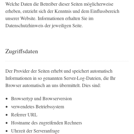
Welche Daten die Betreiber dieser Seiten möglicherweise
erheben, entzieht sich der Kenntnis und dem Einflussbereich
unserer Website. Informationen erhalten Sie im
Datenschutzhinweis der jeweiligen Seite.
Zugriffsdaten
Der Provider der Seiten erhebt und speichert automatisch
Informationen in so genannten Server-Log-Dateien, die Ihr
Browser automatisch an uns übermittelt. Dies sind:
Browsertyp und Browserversion
verwendetes Betriebssystem
Referrer URL
Hostname des zugreifenden Rechners
Uhrzeit der Serveranfrage