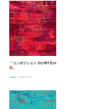
「コンポジション 2025年9月10
日」
works
- 2025.10.13