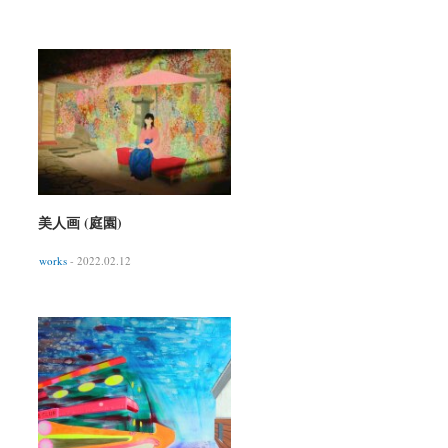
美人画 (庭園)
works
- 2022.02.12