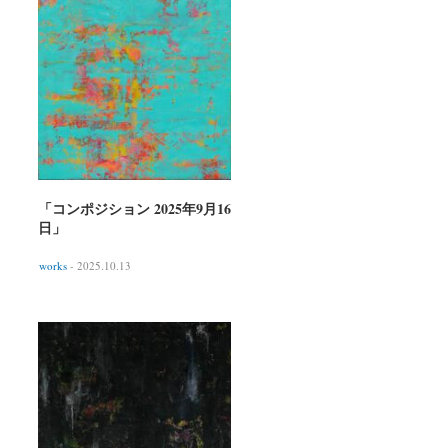
「コンポジション 2025年9月16
日」
works
- 2025.10.13