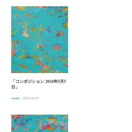
「コンポジション 2024年5月5
日」
works
- 2024.10.19