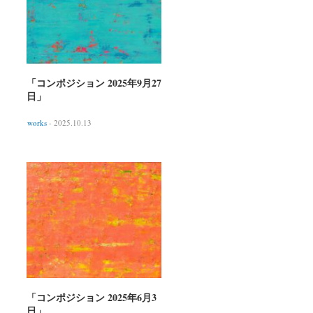
「コンポジション 2025年9月27
日」
works
- 2025.10.13
「コンポジション 2025年6月3
日」