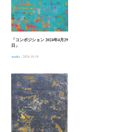
「コンポジション 2024年4月29
日」
works
- 2024.10.19