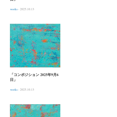
works
- 2025.10.13
「コンポジション 2025年9月6
日」
works
- 2025.10.13