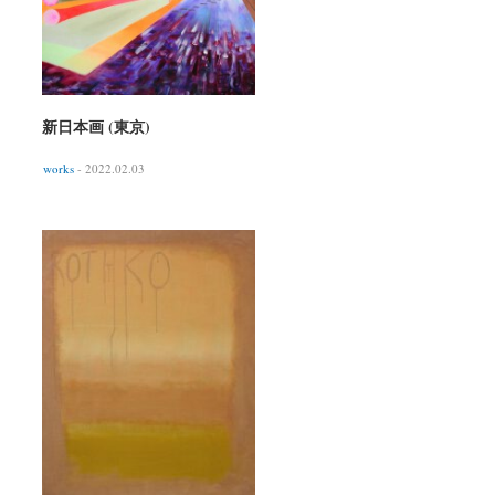
新日本画 (東京)
works
- 2022.02.03