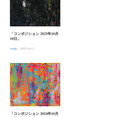
「コンポジション 2025年10月
10日」
works
- 2025.10.13
「コンポジション 2024年10月