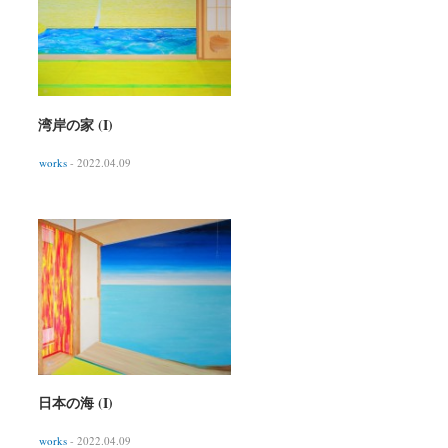
湾岸の家 (I)
works
- 2022.04.09
日本の海 (I)
works
- 2022.04.09