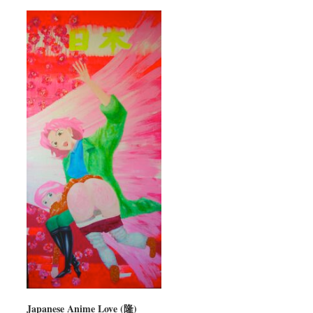
Japanese Anime Love (隆)