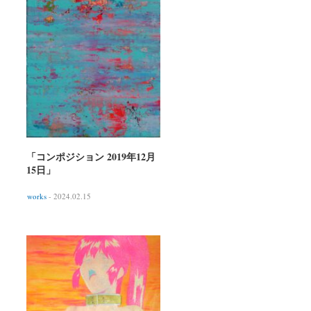
「コンポジション 2019年12月
15日」
works
- 2024.02.15