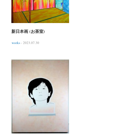
新日本画 (お茶室)
works
- 2023.07.30