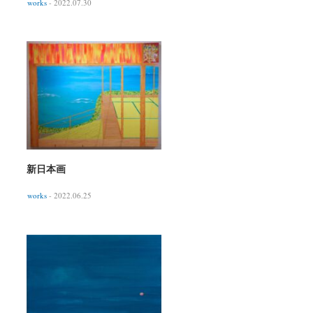
works
- 2022.07.30
新日本画
works
- 2022.06.25