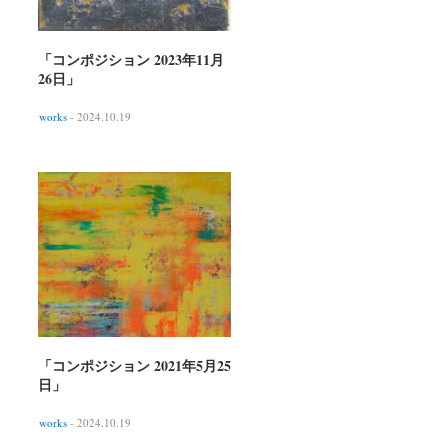
「コンポジション 2023年11月
26日」
works
- 2024.10.19
「コンポジション 2021年5月25
日」
works
- 2024.10.19