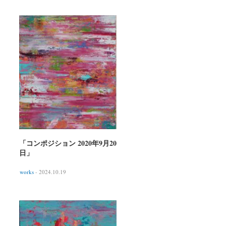
「コンポジション 2020年9月20
日」
works
- 2024.10.19