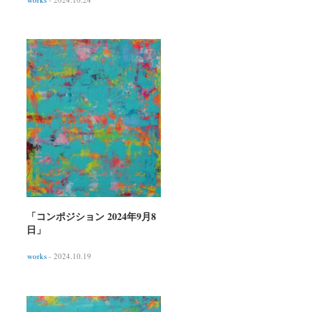
「コンポジション 2024年9月8
日」
works
- 2024.10.19