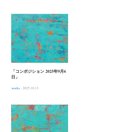
「コンポジション 2025年9月6
日」
works
- 2025.10.13