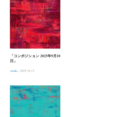
「コンポジション 2025年9月10
日」
works
- 2025.10.13