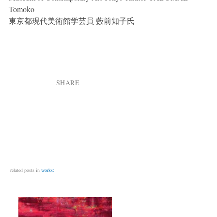
Tomoko
東京都現代美術館学芸員 藪前知子氏
SHARE
related posts in
works: