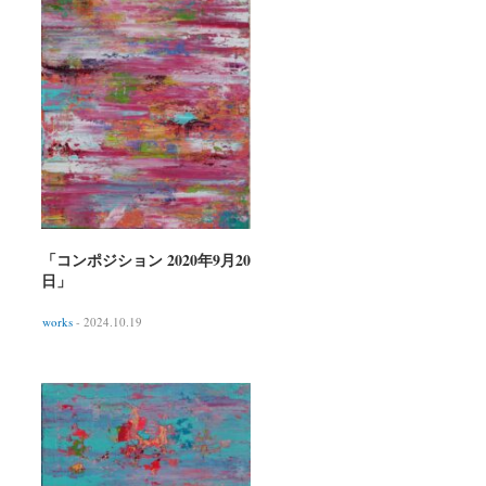
「コンポジション 2020年9月20
日」
works
- 2024.10.19