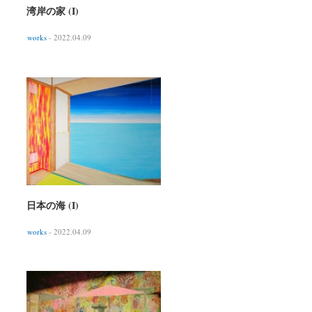
湾岸の家 (I)
works
- 2022.04.09
日本の海 (I)
works
- 2022.04.09