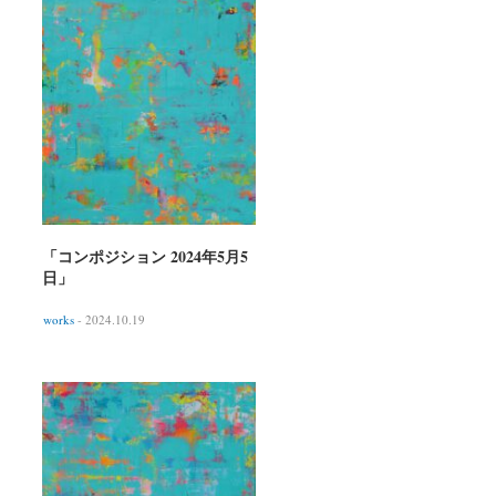
「コンポジション 2024年5月5
日」
works
- 2024.10.19