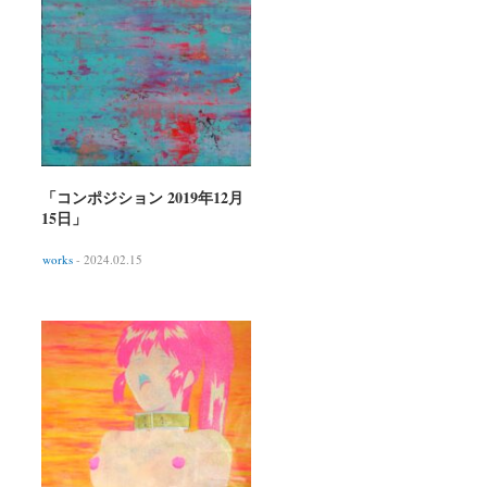
「コンポジション 2019年12月
15日」
works
- 2024.02.15