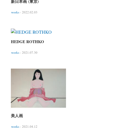
新日本画 (東京)
works
- 2022.02.03
HEDGE ROTHKO
works
- 2021.07.30
美人画
works
- 2021.04.12