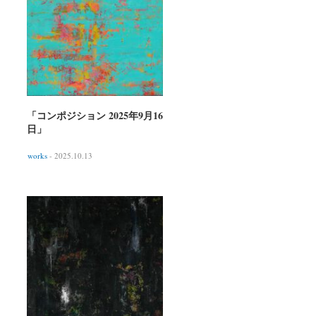
「コンポジション 2025年9月16
日」
works
- 2025.10.13