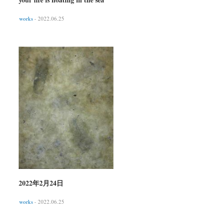
works
- 2022.06.25
2022年2月24日
works
- 2022.06.25