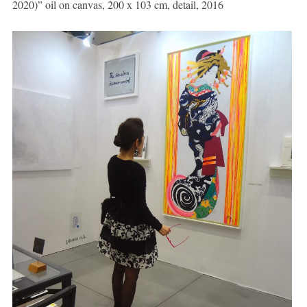
2020)” oil on canvas, 200 x 103 cm, detail, 2016