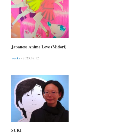
Japanese Anime Love (Midori)
works
- 2023.07.12
SUKI