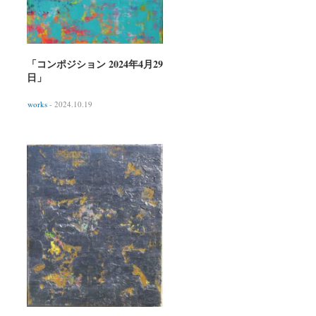
「コンポジション 2024年4月29
日」
works
- 2024.10.19