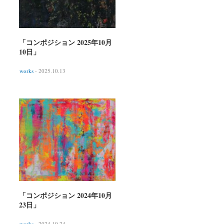
「コンポジション 2025年10月
10日」
works
- 2025.10.13
「コンポジション 2024年10月
23日」
works
- 2024.10.24