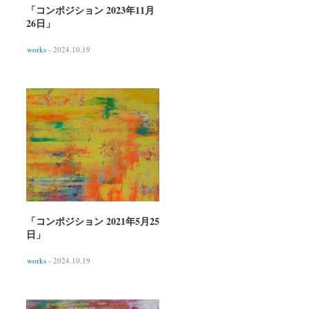
「コンポジション 2023年11月
26日」
works
- 2024.10.19
「コンポジション 2021年5月25
日」
works
- 2024.10.19