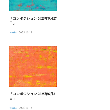
「コンポジション 2025年9月27
日」
works
- 2025.10.13
「コンポジション 2025年6月3
日」
works
- 2025.10.13